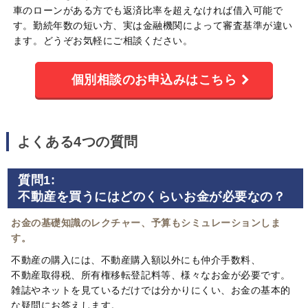
車のローンがある方でも返済比率を超えなければ借入可能で
す。勤続年数の短い方、実は金融機関によって審査基準が違い
ます。どうぞお気軽にご相談ください。
個別相談のお申込みはこちら
よくある4つの質問
質問1:
不動産を買うにはどのくらいお金が必要なの？
お金の基礎知識のレクチャー、予算もシミュレーションしま
す。
不動産の購入には、不動産購入額以外にも仲介手数料、
不動産取得税、所有権移転登記料等、様々なお金が必要です。
雑誌やネットを見ているだけでは分かりにくい、お金の基本的
な疑問にお答えします。