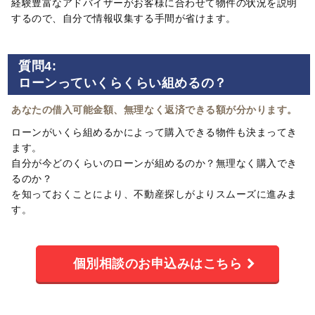
経験豊富なアドバイザーがお客様に合わせて物件の状況を説明
するので、自分で情報収集する手間が省けます。
質問4:
ローンっていくらくらい組めるの？
あなたの借入可能金額、無理なく返済できる額が分かります。
ローンがいくら組めるかによって購入できる物件も決まってき
ます。
自分が今どのくらいのローンが組めるのか？無理なく購入でき
るのか？
を知っておくことにより、不動産探しがよりスムーズに進みま
す。
個別相談のお申込みはこちら