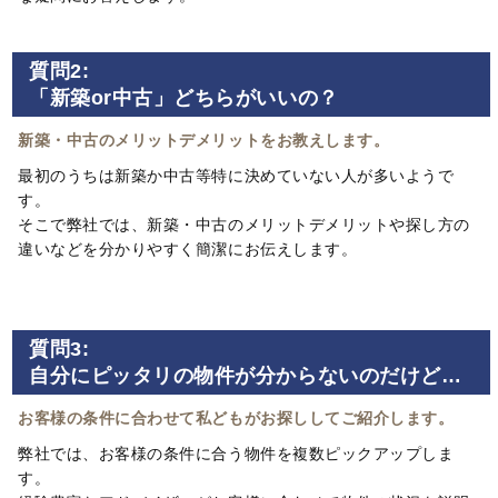
質問2:
「新築or中古」どちらがいいの？
新築・中古のメリットデメリットをお教えします。
最初のうちは新築か中古等特に決めていない人が多いようで
す。
そこで弊社では、新築・中古のメリットデメリットや探し方の
違いなどを分かりやすく簡潔にお伝えします。
質問3:
自分にピッタリの物件が分からないのだけど…
お客様の条件に合わせて私どもがお探ししてご紹介します。
弊社では、お客様の条件に合う物件を複数ピックアップしま
す。