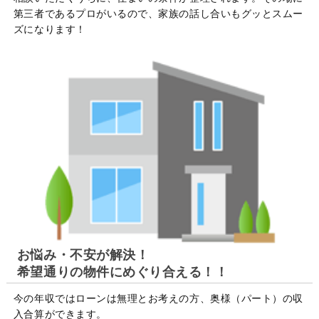
第三者であるプロがいるので、家族の話し合いもグッとスムー
ズになります！
お悩み・不安が解決！
希望通りの物件にめぐり合える！！
今の年収ではローンは無理とお考えの方、奥様（パート）の収
入合算ができます。