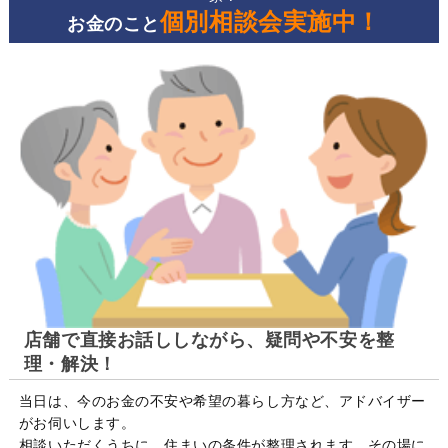
個別相談会実施中！
お金のこと
店舗で直接お話ししながら、疑問や不安を整
理・解決！
当日は、今のお金の不安や希望の暮らし方など、アドバイザー
がお伺いします。
相談いただくうちに、住まいの条件が整理されます。その場に