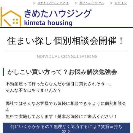
きめたハウジングとは
当社へのアクセス
ログイン
住まい探し個別相談会開催！
INDIVIDUAL CONSULTATIONS
かしこい買い方って？お悩み解決勉強会
不動産屋って行ったらなんだか強引に買わされそう…。
そんな不安はありませんか？
弊社ではそんなお客様でも気軽に相談できるように個別相談会
を
無料で実施しております！是非お気軽にご来店ください！
何にいくらかかるの？無理なく返済するには？賃貸or持ち
家？