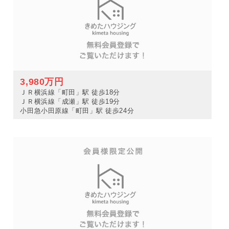
3,980万円
ＪＲ横浜線「町田」駅 徒歩18分
ＪＲ横浜線「成瀬」駅 徒歩19分
小田急小田原線「町田」駅 徒歩24分