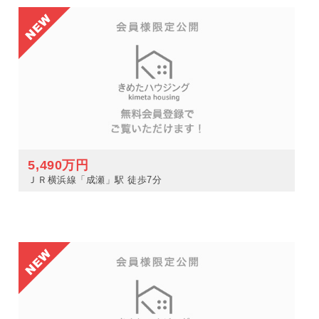
5,490万円
ＪＲ横浜線「成瀬」駅 徒歩7分