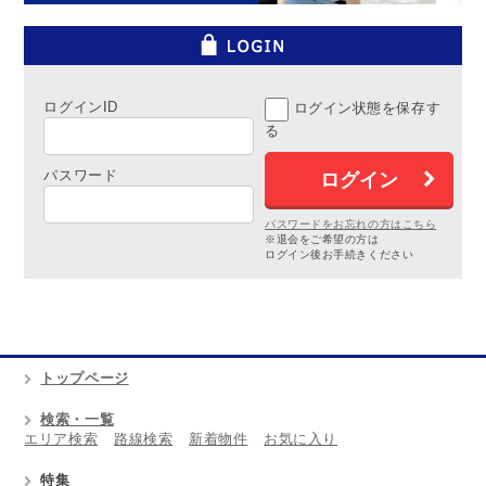
ログインID
ログイン状態を保存す
る
パスワード
パスワードをお忘れの方はこちら
※退会をご希望の方は
ログイン後お手続きください
トップページ
検索・一覧
エリア検索
路線検索
新着物件
お気に入り
特集