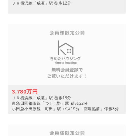
ＪＲ横浜線「成瀬」駅 徒歩12分
3,780万円
ＪＲ横浜線「成瀬」駅 徒歩19分
東急田園都市線「つくし野」駅 徒歩22分
小田急小田原線「町田」駅 バス19分「南農協前」停歩3分