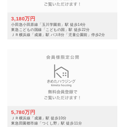
3,180万円
小田急小田原線「玉川学園前」駅 徒歩14分
東急こどもの国線「こどもの国」駅 徒歩22分
ＪＲ横浜線「成瀬」駅 バス8分「児童公園前」停歩2分
5,780万円
ＪＲ横浜線「成瀬」駅 徒歩10分
東急田園都市線「つくし野」駅 徒歩11分