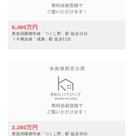
6,490万円
東急田園都市線「つくし野」駅 徒歩11分
ＪＲ横浜線「成瀬」駅 徒歩11分
2,280万円
東急田園都市線「つくし野」駅 徒歩10分