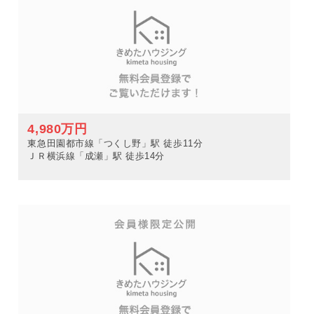
4,980万円
東急田園都市線「つくし野」駅 徒歩11分
ＪＲ横浜線「成瀬」駅 徒歩14分