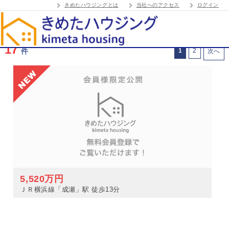
きめたハウジングとは
当社へのアクセス
ログイン
17
件
1
2
次へ
5,520万円
ＪＲ横浜線「成瀬」駅 徒歩13分