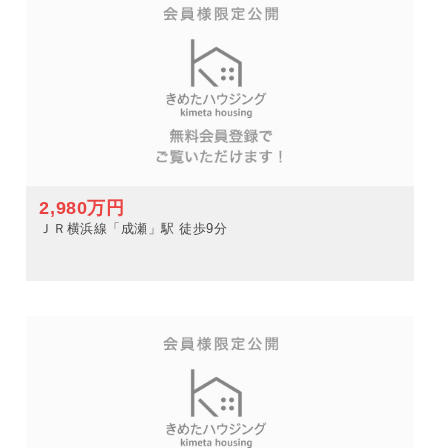
2,980万円
ＪＲ横浜線「成瀬」駅 徒歩9分