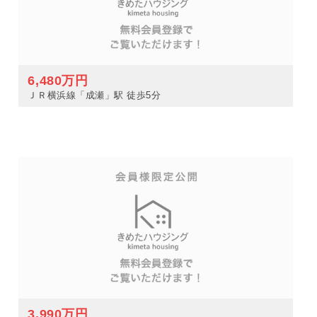
6,480万円
ＪＲ横浜線「成瀬」駅 徒歩5分
3,990万円