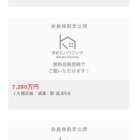
7,280万円
ＪＲ横浜線「成瀬」駅 徒歩5分