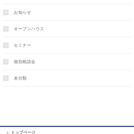
お知らせ
オープンハウス
セミナー
個別相談会
未分類
トップページ