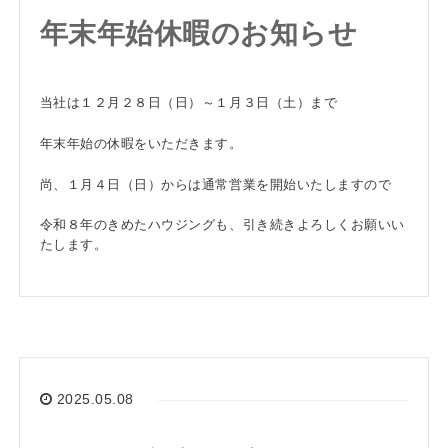
年末年始休暇のお知らせ
当社は１２月２８日（日）～１月３日（土）まで
年末年始の休暇をいただきます。
尚、１月４日（日）からは通常営業を開始いたしますので
令和８年のきめたハウジングも、引き続きよろしくお願いい
たします。
2025.05.08