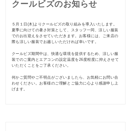
クールビズのお知らせ
５月１日(木)よりクールビズの取り組みを導入いたします。
夏季に向けての暑さ対策として、スタッフ一同、涼しい服装
でのお出迎えをさせていただきます。お客様には、ご来店の
際も涼しい服装でお越しいただければ幸いです。
クールビズ期間中は、快適な環境を提供するため、涼しい服
装でのご案内とエアコンの設定温度を26度程度に抑えさせて
いただくことをご了承ください。
何かご質問やご不明点がございましたら、お気軽にお問い合
わせください。お客様のご理解とご協力に心より感謝申し上
げます。