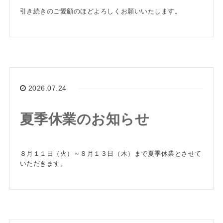
引き続きのご愛顧のほどよろしくお願いいたします。
2026.07.24
夏季休業のお知らせ
８月１１日（火）～８月１３日（木）まで夏季休業とさせて
いただきます。