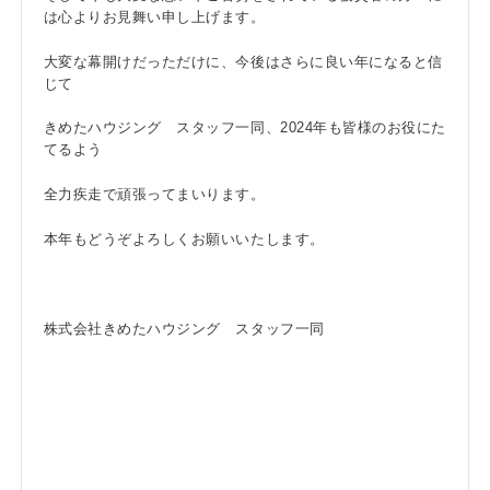
は心よりお見舞い申し上げます。
大変な幕開けだっただけに、今後はさらに良い年になると信
じて
きめたハウジング スタッフ一同、2024年も皆様のお役にた
てるよう
全力疾走で頑張ってまいります。
本年もどうぞよろしくお願いいたします。
株式会社きめたハウジング スタッフ一同