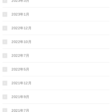
2023年3月
2023年1月
2022年12月
2022年10月
2022年7月
2022年5月
2021年12月
2021年9月
2021年7月