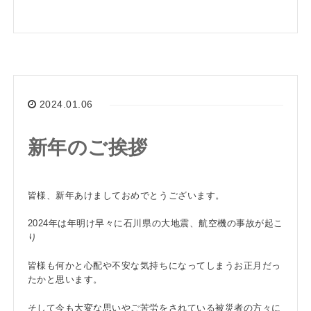
2024.01.06
新年のご挨拶
皆様、新年あけましておめでとうございます。
2024年は年明け早々に石川県の大地震、航空機の事故が起こ
り
皆様も何かと心配や不安な気持ちになってしまうお正月だっ
たかと思います。
そして今も大変な思いやご苦労をされている被災者の方々に