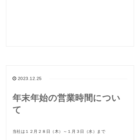
2023.12.25
年末年始の営業時間につい
て
当社は１２月２８日（木）～１月３日（水）まで