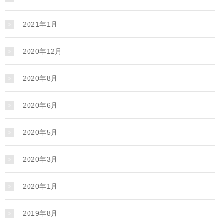
2021年1月
2020年12月
2020年8月
2020年6月
2020年5月
2020年3月
2020年1月
2019年8月