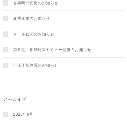
営業時間変更のお知らせ
夏季休業のお知らせ
クールビズのお知らせ
第５期 相続対策セミナー開催のお知らせ
年末年始休暇のお知らせ
アーカイブ
2026年8月