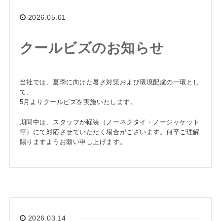
2026.05.01
クールビズのお知らせ
当社では、夏季に向けた暑さ対策および環境配慮の一環とし
て、
5月よりクールビズを実施
いたします。
期間中は、スタッフが軽装（ノーネクタイ・ノージャケット
等）にて対応させていただく場合がございます。何卒ご理解
賜りますようお願い申し上げます。
2026.03.14