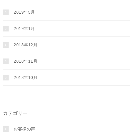
2019年5月
2019年1月
2018年12月
2018年11月
2018年10月
カテゴリー
お客様の声