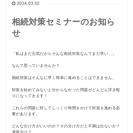
2024.03.02
相続対策セミナーのお知ら
せ
「私はまだ元気だからそんな相続対策なんてまだ早い…」
なんて思っていませんか？
相続対策はそんなに早く簡単に進めることはできません。
対策を始めてみないと分からなかった問題がどんどん浮き彫
りになってきます！
これらの問題に対してじっくり時間をかけて対策を進める必
要があります。
どんな分け方がいいのか？その分け方だと不満は出ないか？
遺留分は？