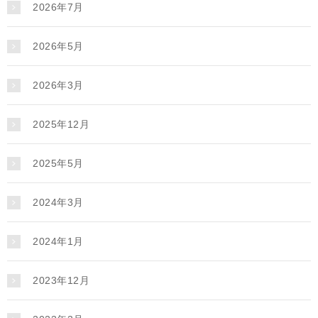
2026年7月
2026年5月
2026年3月
2025年12月
2025年5月
2024年3月
2024年1月
2023年12月