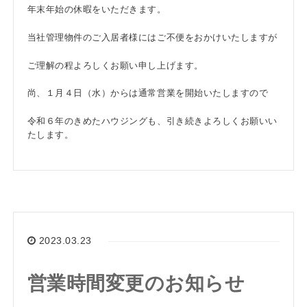
年末年始の休暇をいただきます。
当社管理物件のご入居者様にはご不便をおかけいたしますが
ご理解の程よろしくお願い申し上げます。
尚、１月４日（水）からは通常営業を開始いたしますので
令和６年のきめたハウジングも、引き続きよろしくお願いい
たします。
2023.03.23
営業時間変更のお知らせ