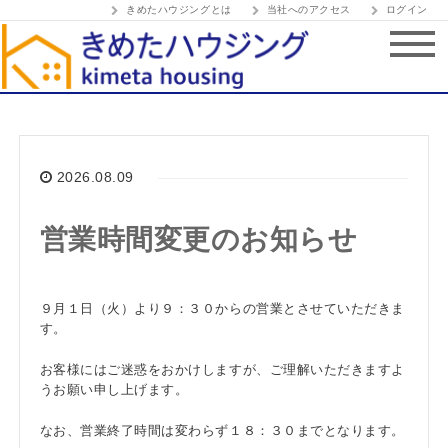
きめたハウジングとは
当社へのアクセス
ログイン
2026.08.09
営業時間変更のお知らせ
９月１日（火）より９：３０からの営業とさせていただきま
す。
お客様にはご迷惑をおかけしますが、ご理解いただきますよ
うお願い申し上げます。
なお、営業終了時間は変わらず１８：３０までとなります。