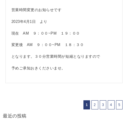
営業時間変更のお知らせです
2023年4月1日 より
現在 AM ９：００~PM １９：００
変更後 AM ９：００~PM １８：３０
となります。３０分営業時間が短縮となりますので
予めご承知おきくださいませ。
1
2
3
4
5
最近の投稿