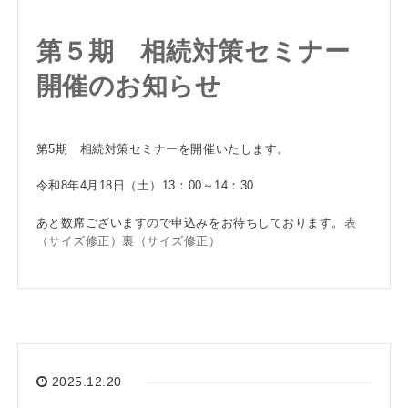
第５期 相続対策セミナー
開催のお知らせ
第5期 相続対策セミナーを開催いたします。
令和8年4月18日（土）13：00～14：30
あと数席ございますので申込みをお待ちしております。
表
（サイズ修正）
裏（サイズ修正）
2025.12.20